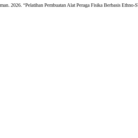
man. 2026. “Pelatihan Pembuatan Alat Peraga Fisika Berbasis Ethno