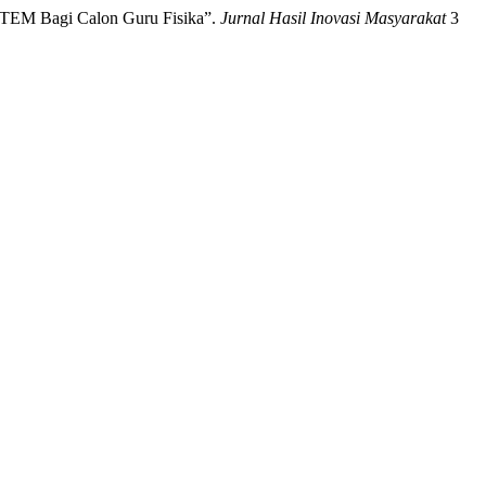
-STEM Bagi Calon Guru Fisika”.
Jurnal Hasil Inovasi Masyarakat
3