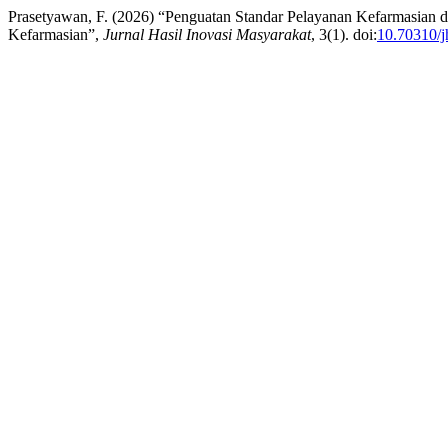
Prasetyawan, F. (2026) “Penguatan Standar Pelayanan Kefarmasian 
Kefarmasian”,
Jurnal Hasil Inovasi Masyarakat
, 3(1). doi:
10.70310/