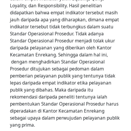
Loyality, dan Responsibility. Hasil penelitian
didapatkan bahwa empat indikator tersebut masih
jauh daripada apa yang diharapkan, dimana empat
indikator tersebut tidak terbungkus dalam suatu
Standar Operasional Prosedur. Tidak adanya
Standar Operasional Prosedur menjadi tolak ukur
daripada pelayanan yang diberikan oleh Kantor
Kecamatan Enrekang. Sehingga dalam hal ini,
dengan menghadirkan Standar Operasional
Prosedur ditujukan sebagai pedoman dalam
pemberian pelayanan publik yang tentunya tidak
lepas daripada empat indikator etika pelayanan
publik yang dibahas. Maka daripada itu
rekomendasi daripada peneliti tentunya ialah
pembentukan Standar Operasional Prosedur harus
diperadakan di Kantor Kecamatan Enrekang
sebagai upaya dalam perwujudan pelayanan publik
yang prima.