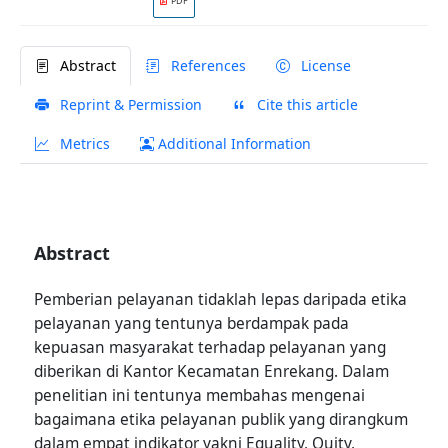
PDF
Abstract
References
License
Reprint & Permission
Cite this article
Metrics
Additional Information
Abstract
Pemberian pelayanan tidaklah lepas daripada etika
pelayanan yang tentunya berdampak pada
kepuasan masyarakat terhadap pelayanan yang
diberikan di Kantor Kecamatan Enrekang. Dalam
penelitian ini tentunya membahas mengenai
bagaimana etika pelayanan publik yang dirangkum
dalam empat indikator yakni Equality, Quity,